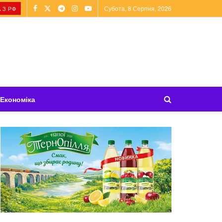
Субота, 8 Серпня, 2026
 З РФ
Економіка