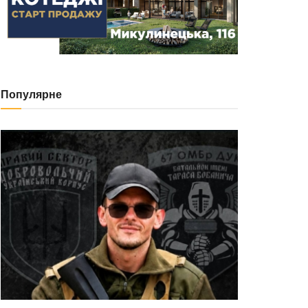
Популярне