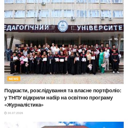
NEWS
Подкасти, розслідування та власне портфоліо:
у ТНПУ відкрили набір на освітню програму
«Журналістика»
30.07.2026