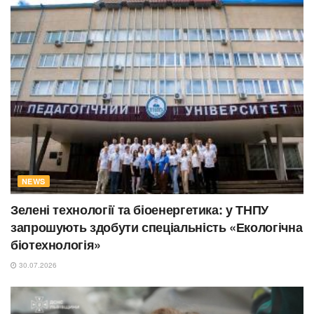
NEWS
Зелені технології та біоенергетика: у ТНПУ
запрошують здобути спеціальність «Екологічна
біотехнологія»
30.07.2026