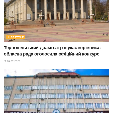
LIFESTYLE
Тернопільський драмтеатр шукає керівника:
обласна рада оголосила офіційний конкурс
28.07.2026