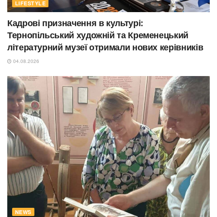
LIFESTYLE
Кадрові призначення в культурі:
Тернопільський художній та Кременецький
літературний музеї отримали нових керівників
04.08.2026
NEWS