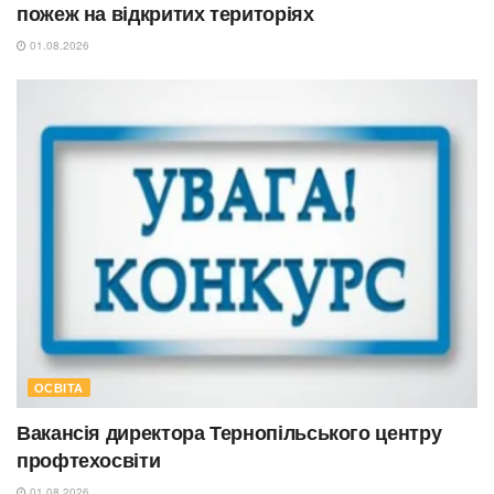
пожеж на відкритих територіях
01.08.2026
ОСВІТА
Вакансія директора Тернопільського центру
профтехосвіти
01.08.2026