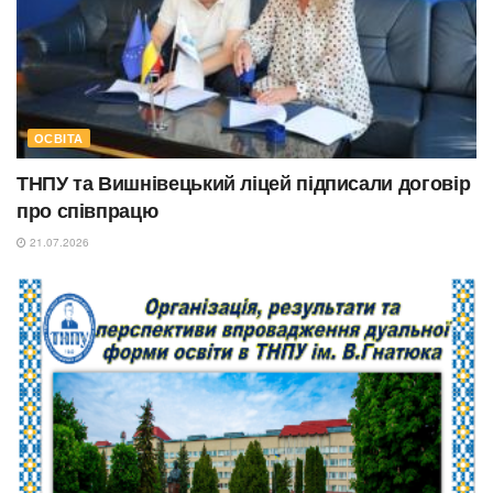
ОСВІТА
ТНПУ та Вишнівецький ліцей підписали договір
про співпрацю
21.07.2026