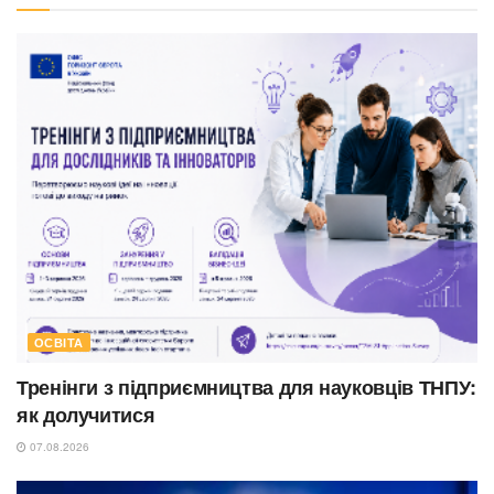
ОСВІТА
Тренінги з підприємництва для науковців ТНПУ:
як долучитися
07.08.2026