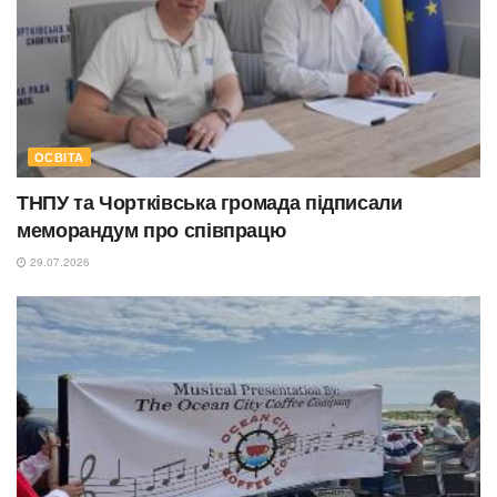
ОСВІТА
ТНПУ та Чортківська громада підписали
меморандум про співпрацю
29.07.2026