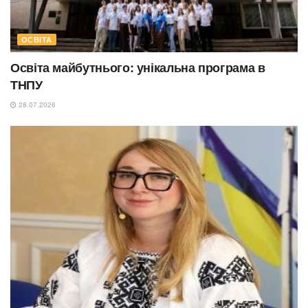
ОСВІТА
Освіта майбутнього: унікальна програма в
ТНПУ
28.07.2026