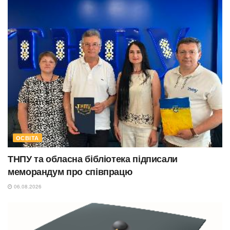
ОСВІТА
ТНПУ та обласна бібліотека підписали
меморандум про співпрацю
06.08.2026