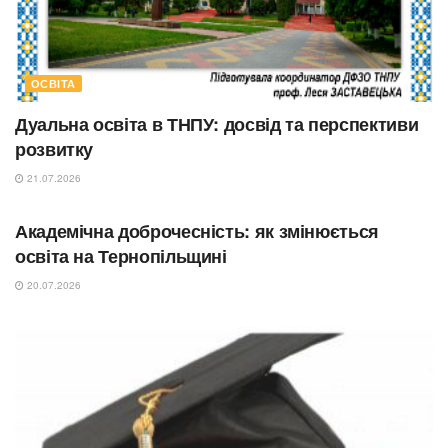
ОСВІТА
Дуальна освіта в ТНПУ: досвід та перспективи
розвитку
21.07.2026
ОСВІТА
Академічна доброчесність: як змінюється
освіта на Тернопільщині
20.07.2026