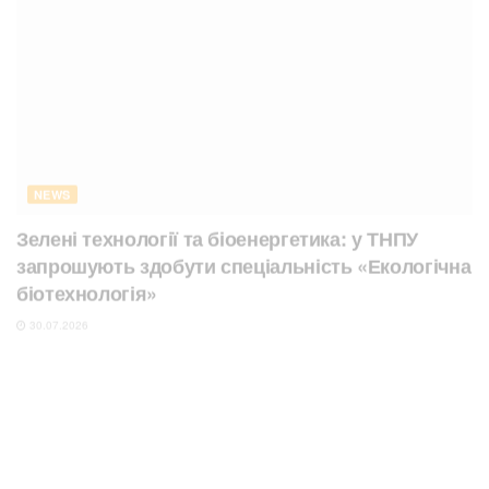
NEWS
Зелені технології та біоенергетика: у ТНПУ
запрошують здобути спеціальність «Екологічна
біотехнологія»
30.07.2026