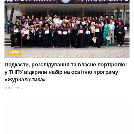
NEWS
Подкасти, розслідування та власне портфоліо:
у ТНПУ відкрили набір на освітню програму
«Журналістика»
30.07.2026