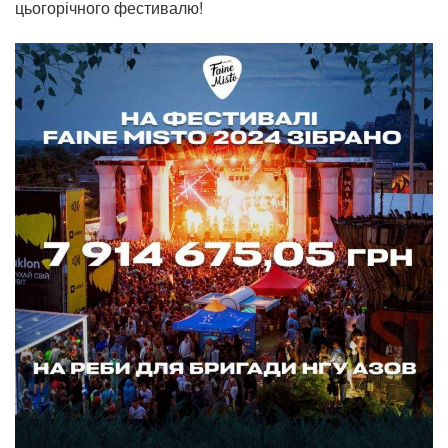
цьогорічного фестивалю!