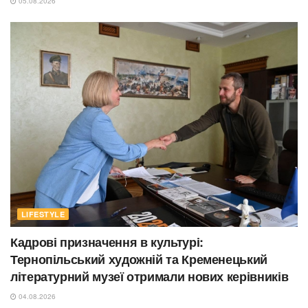
05.08.2026
LIFESTYLE
Кадрові призначення в культурі:
Тернопільський художній та Кременецький
літературний музеї отримали нових керівників
04.08.2026