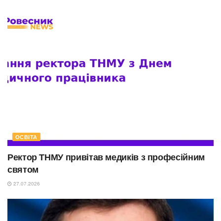
ОСВІТА
Ректор ТНМУ привітав медиків з професійним
святом
27.07.2026