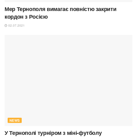
Мер Тернополя вимагає повністю закрити
кордон з Росією
02.07.2021
NEWS
У Тернополі турніром з міні-футболу