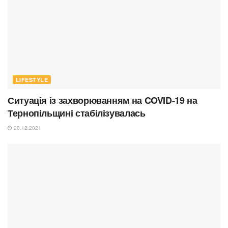
LIFESTYLE
Ситуація із захворюванням на COVID-19 на
Тернопільщині стабілізувалась
20.12.2021