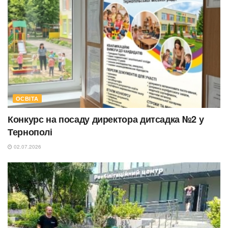
ОСВІТА
Конкурс на посаду директора дитсадка №2 у
Тернополі
02.07.2026