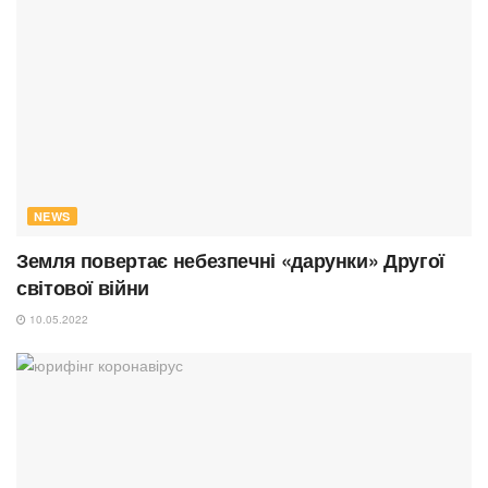
NEWS
Земля повертає небезпечні «дарунки» Другої
світової війни
10.05.2022