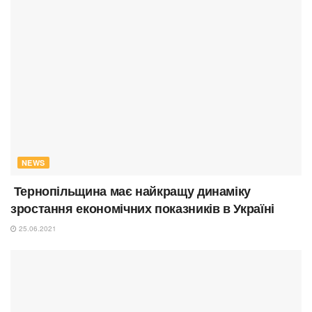
NEWS
Тернопільщина має найкращу динаміку
зростання економічних показників в Україні
25.06.2021