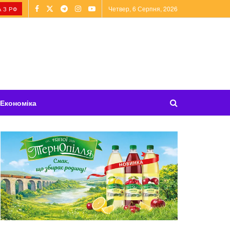
Четвер, 6 Серпня, 2026
 З РФ
Економіка