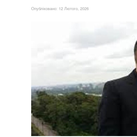
Опубліковано: 12 Лютого, 2026