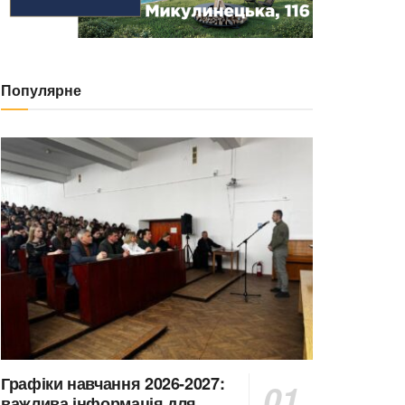
Популярне
Графіки навчання 2026-2027:
важлива інформація для