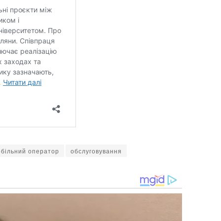
більний оператор
обслуговування