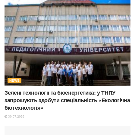
NEWS
Зелені технології та біоенергетика: у ТНПУ
запрошують здобути спеціальність «Екологічна
біотехнологія»
30.07.2026