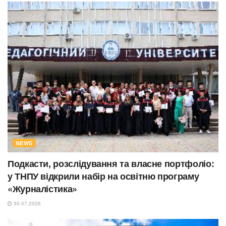
NEWS
Подкасти, розслідування та власне портфоліо:
у ТНПУ відкрили набір на освітню програму
«Журналістика»
30.07.2026