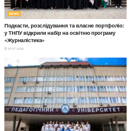
NEWS
Подкасти, розслідування та власне портфоліо:
у ТНПУ відкрили набір на освітню програму
«Журналістика»
30.07.2026