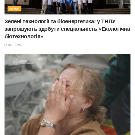
NEWS
Зелені технології та біоенергетика: у ТНПУ
запрошують здобути спеціальність «Екологічна
біотехнологія»
30.07.2026