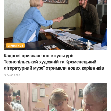
LIFESTYLE
Кадрові призначення в культурі:
Тернопільський художній та Кременецький
літературний музеї отримали нових керівників
04.08.2026