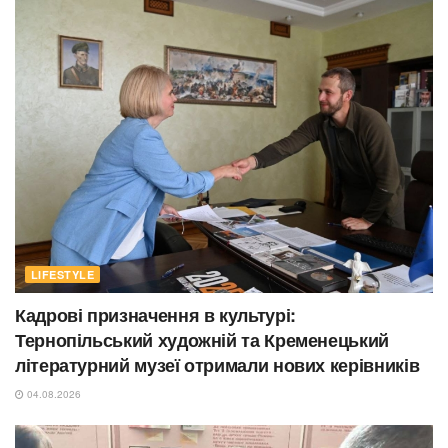
LIFESTYLE
Кадрові призначення в культурі:
Тернопільський художній та Кременецький
літературний музеї отримали нових керівників
04.08.2026