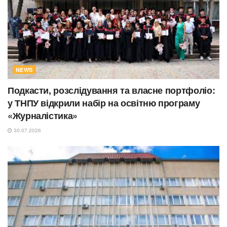
NEWS
Подкасти, розслідування та власне портфоліо:
у ТНПУ відкрили набір на освітню програму
«Журналістика»
30.07.2026