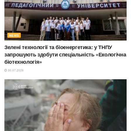
NEWS
Зелені технології та біоенергетика: у ТНПУ
запрошують здобути спеціальність «Екологічна
біотехнологія»
30.07.2026