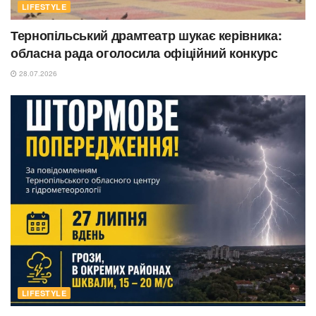
LIFESTYLE
Тернопільський драмтеатр шукає керівника:
обласна рада оголосила офіційний конкурс
28.07.2026
LIFESTYLE