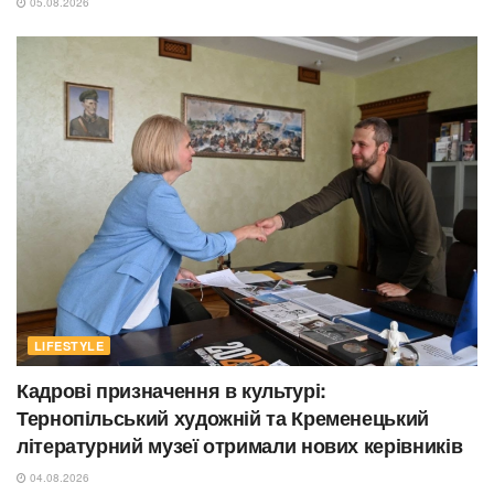
05.08.2026
LIFESTYLE
Кадрові призначення в культурі:
Тернопільський художній та Кременецький
літературний музеї отримали нових керівників
04.08.2026