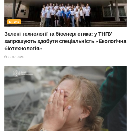
NEWS
Зелені технології та біоенергетика: у ТНПУ
запрошують здобути спеціальність «Екологічна
біотехнологія»
30.07.2026