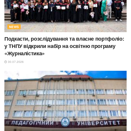
NEWS
Подкасти, розслідування та власне портфоліо:
у ТНПУ відкрили набір на освітню програму
«Журналістика»
30.07.2026