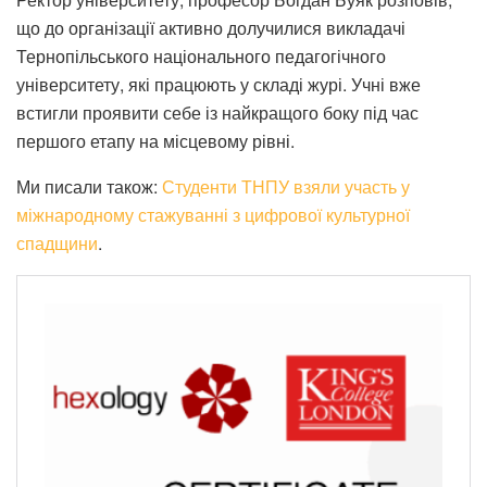
що до організації активно долучилися викладачі
Тернопільського національного педагогічного
університету, які працюють у складі журі. Учні вже
встигли проявити себе із найкращого боку під час
першого етапу на місцевому рівні.
Ми писали також:
Студенти ТНПУ взяли участь у
міжнародному стажуванні з цифрової культурної
спадщини
.