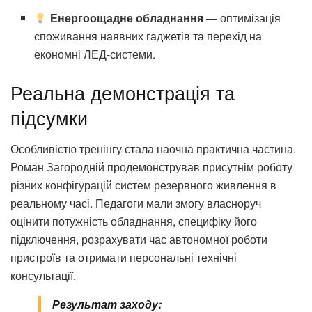
Енергоощадне обладнання
— оптимізація
споживання наявних гаджетів та перехід на
економні ЛЕД-системи.
Реальна демонстрація та
підсумки
Особливістю тренінгу стала наочна практична частина.
Роман Загородній продемонстрував присутнім роботу
різних конфігурацій систем резервного живлення в
реальному часі. Педагоги мали змогу власноруч
оцінити потужність обладнання, специфіку його
підключення, розрахувати час автономної роботи
пристроїв та отримати персональні технічні
консультації.
Результат заходу: