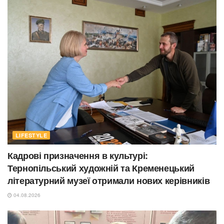
LIFESTYLE
Кадрові призначення в культурі:
Тернопільський художній та Кременецький
літературний музеї отримали нових керівників
04.08.2026