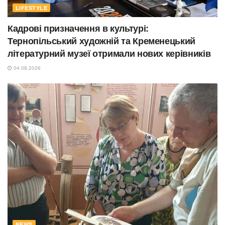
LIFESTYLE
Кадрові призначення в культурі:
Тернопільський художній та Кременецький
літературний музеї отримали нових керівників
04.08.2026
NEWS