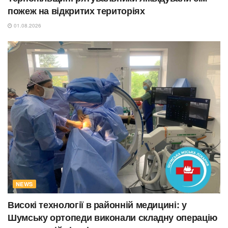
пожеж на відкритих територіях
01.08.2026
NEWS
Високі технології в районній медицині: у
Шумську ортопеди виконали складну операцію