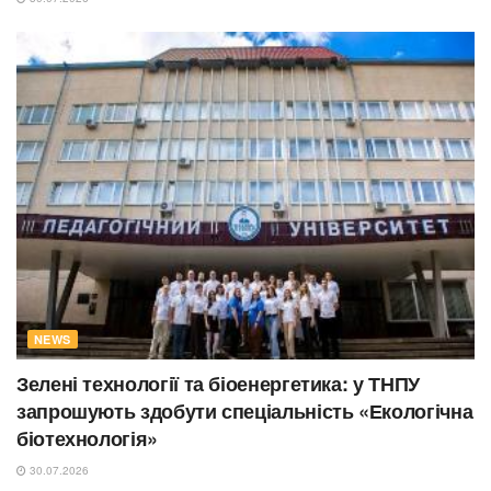
NEWS
Зелені технології та біоенергетика: у ТНПУ
запрошують здобути спеціальність «Екологічна
біотехнологія»
30.07.2026