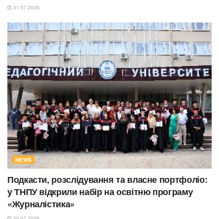
31.07.2026
NEWS
Подкасти, розслідування та власне портфоліо:
у ТНПУ відкрили набір на освітню програму
«Журналістика»
30.07.2026