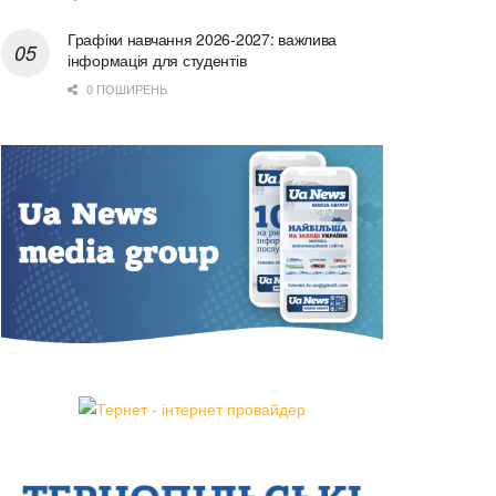
Графіки навчання 2026-2027: важлива
інформація для студентів
0 ПОШИРЕНЬ