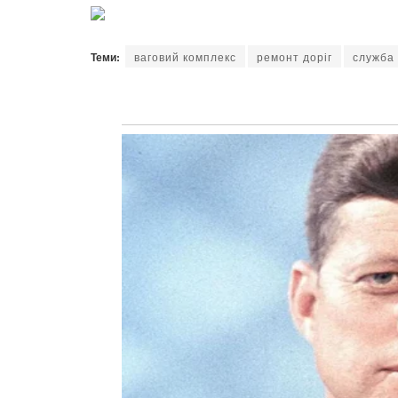
Теми:
ваговий комплекс
ремонт доріг
служба 