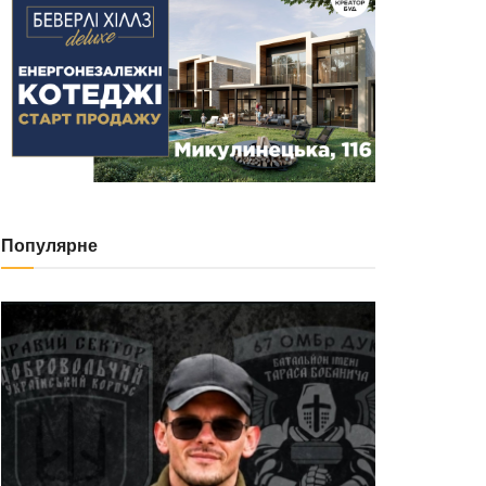
Популярне