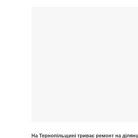
На Тернопільщині триває ремонт на ділянц