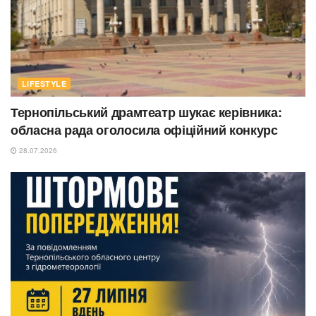
LIFESTYLE
Тернопільський драмтеатр шукає керівника:
обласна рада оголосила офіційний конкурс
28.07.2026