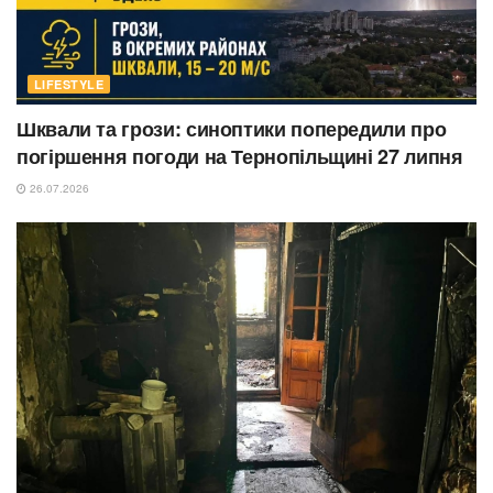
LIFESTYLE
Шквали та грози: синоптики попередили про
погіршення погоди на Тернопільщині 27 липня
26.07.2026