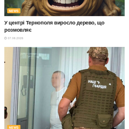
NEWS
У центрі Тернополя виросло дерево, що
розмовляє
07.08.2026
NEWS