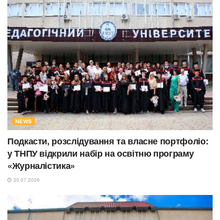
NEWS
Подкасти, розслідування та власне портфоліо:
у ТНПУ відкрили набір на освітню програму
«Журналістика»
30.07.2026