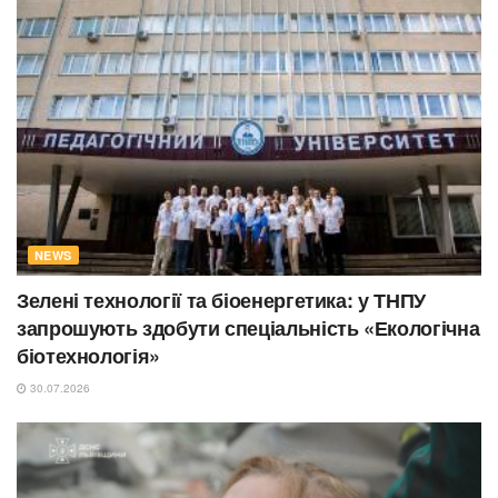
NEWS
Зелені технології та біоенергетика: у ТНПУ
запрошують здобути спеціальність «Екологічна
біотехнологія»
30.07.2026