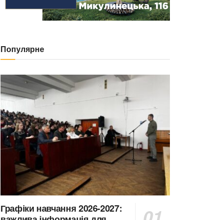
Популярне
Графіки навчання 2026-2027:
важлива інформація для