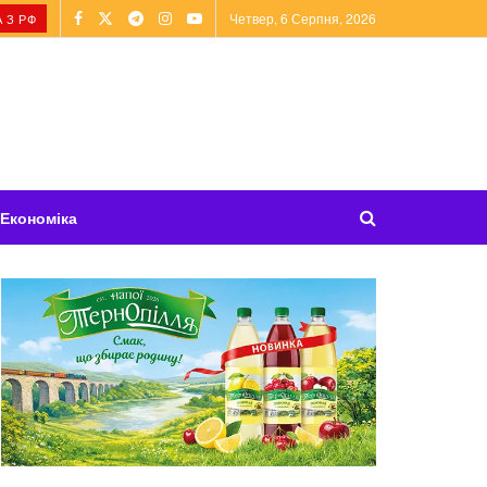
Четвер, 6 Серпня, 2026
 З РФ
Економіка