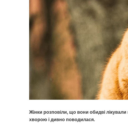
Жінки розповіли, що вони обидві лікували
хворою і дивно поводилася.