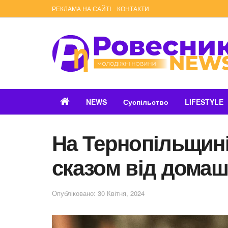
РЕКЛАМА НА САЙТІ
КОНТАКТИ
NEWS
Суспільство
LIFESTYLE
На Тернопільщині
сказом від дома
Опубліковано: 30 Квітня, 2024