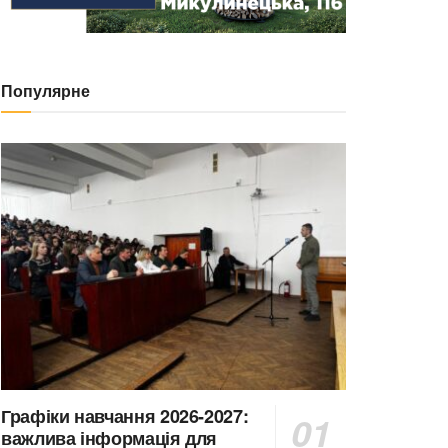
Популярне
Графіки навчання 2026-2027:
важлива інформація для