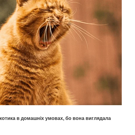
 котика в домашніх умовах, бо вона виглядала