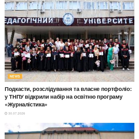
NEWS
Подкасти, розслідування та власне портфоліо:
у ТНПУ відкрили набір на освітню програму
«Журналістика»
30.07.2026