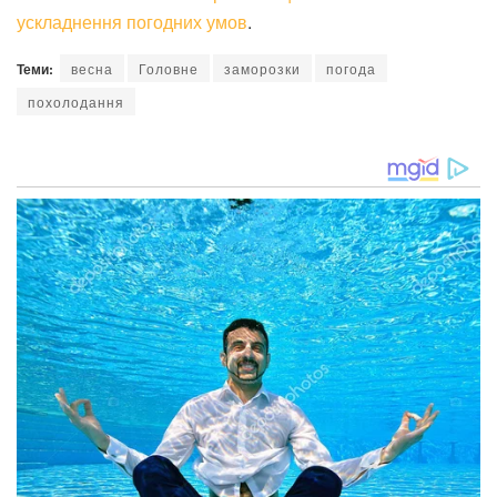
ускладнення погодних умов
.
Теми:
весна
Головне
заморозки
погода
похолодання