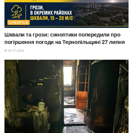
LIFESTYLE
Шквали та грози: синоптики попередили про
погіршення погоди на Тернопільщині 27 липня
26.07.2026