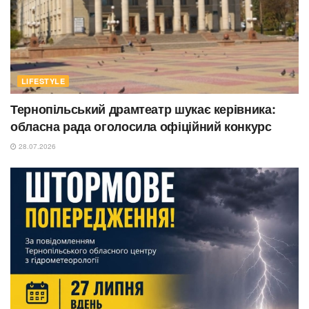
LIFESTYLE
Тернопільський драмтеатр шукає керівника:
обласна рада оголосила офіційний конкурс
28.07.2026