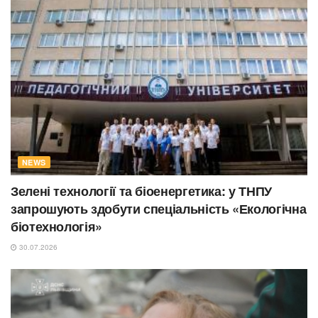
NEWS
Зелені технології та біоенергетика: у ТНПУ
запрошують здобути спеціальність «Екологічна
біотехнологія»
30.07.2026