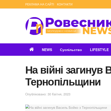
РЕКЛАМА НА САЙТІ
КОНТАКТИ
NEWS
Суспільство
LIFESTYLE
На війні загинув 
Тернопільщини
Опубліковано: 30 Квітня, 2023