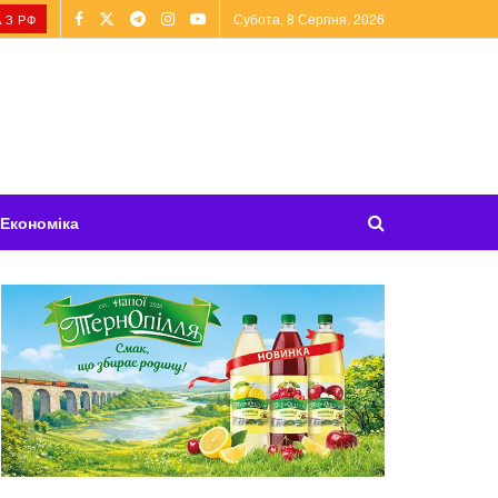
Субота, 8 Серпня, 2026
 З РФ
Економіка