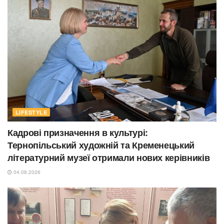
LIFESTYLE
Кадрові призначення в культурі:
Тернопільський художній та Кременецький
літературний музеї отримали нових керівників
04.08.2026