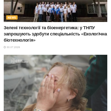
NEWS
Зелені технології та біоенергетика: у ТНПУ
запрошують здобути спеціальність «Екологічна
біотехнологія»
30.07.2026