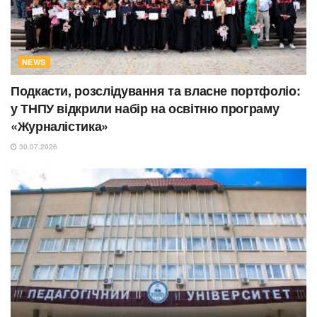
NEWS
Подкасти, розслідування та власне портфоліо:
у ТНПУ відкрили набір на освітню програму
«Журналістика»
30.07.2026