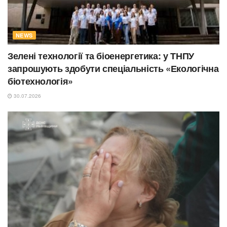
NEWS
Зелені технології та біоенергетика: у ТНПУ
запрошують здобути спеціальність «Екологічна
біотехнологія»
30.07.2026