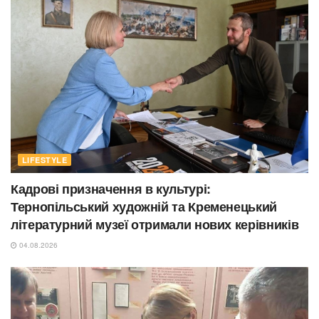
LIFESTYLE
Кадрові призначення в культурі:
Тернопільський художній та Кременецький
літературний музеї отримали нових керівників
04.08.2026