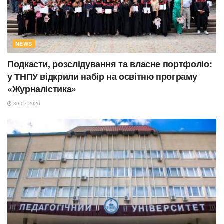
NEWS
Подкасти, розслідування та власне портфоліо:
у ТНПУ відкрили набір на освітню програму
«Журналістика»
30.07.2026