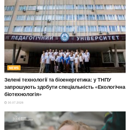
NEWS
Зелені технології та біоенергетика: у ТНПУ
запрошують здобути спеціальність «Екологічна
біотехнологія»
30.07.2026