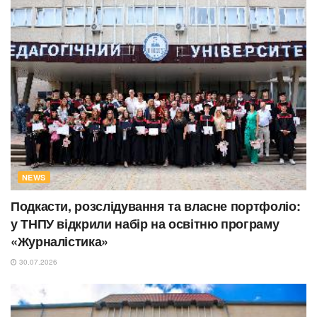
NEWS
Подкасти, розслідування та власне портфоліо:
у ТНПУ відкрили набір на освітню програму
«Журналістика»
30.07.2026