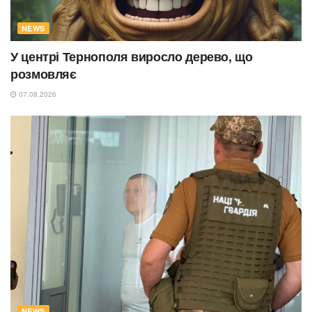
NEWS
У центрі Тернополя виросло дерево, що
розмовляє
07.08.2026
NEWS