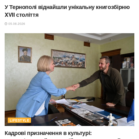
У Тернополі віднайшли унікальну книгозбірню
XVII століття
05.08.2026
LIFESTYLE
Кадрові призначення в культурі: