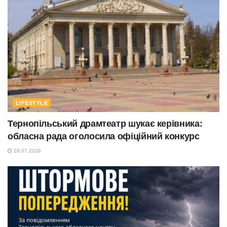
LIFESTYLE
Тернопільський драмтеатр шукає керівника:
обласна рада оголосила офіційний конкурс
28.07.2026