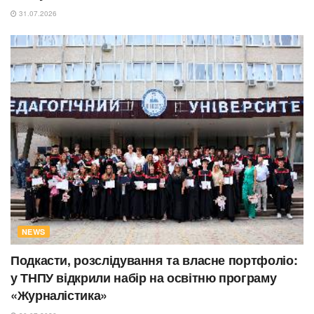
31.07.2026
NEWS
Подкасти, розслідування та власне портфоліо:
у ТНПУ відкрили набір на освітню програму
«Журналістика»