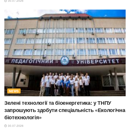
30.07.2026
NEWS
Зелені технології та біоенергетика: у ТНПУ
запрошують здобути спеціальність «Екологічна
біотехнологія»
30.07.2026