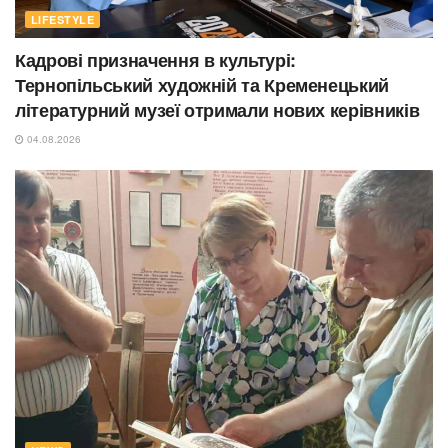
LIFESTYLE
Кадрові призначення в культурі:
Тернопільський художній та Кременецький
літературний музеї отримали нових керівників
04.08.2026