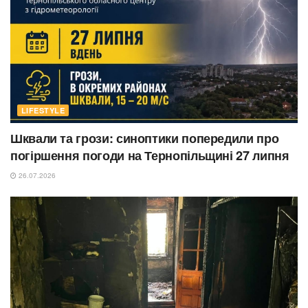
LIFESTYLE
Шквали та грози: синоптики попередили про
погіршення погоди на Тернопільщині 27 липня
26.07.2026