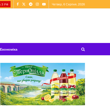
Четвер, 6 Серпня, 2026
 З РФ
Економіка