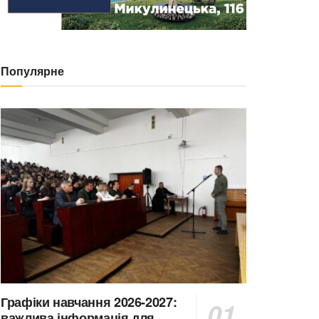
Популярне
Графіки навчання 2026-2027:
важлива інформація для