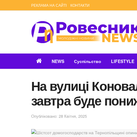
РЕКЛАМА НА САЙТІ
КОНТАКТИ
NEWS
Суспільство
LIFESTYLE
На вулиці Конова
завтра буде пони
Опубліковано: 28 Квітня, 2025