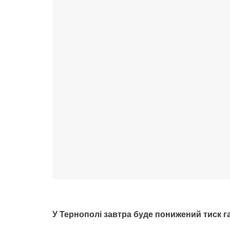
У Тернополі завтра буде понижений тиск г