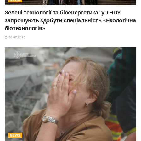
Зелені технології та біоенергетика: у ТНПУ
запрошують здобути спеціальність «Екологічна
біотехнологія»
30.07.2026
NEWS