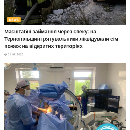
NEWS
Масштабні займання через спеку: на
Тернопільщині рятувальники ліквідували сім
пожеж на відкритих територіях
01.08.2026