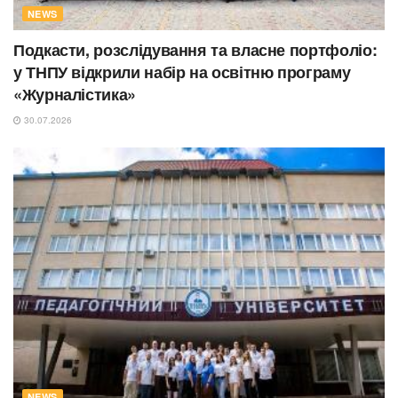
NEWS
Подкасти, розслідування та власне портфоліо:
у ТНПУ відкрили набір на освітню програму
«Журналістика»
30.07.2026
NEWS