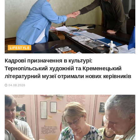
LIFESTYLE
Кадрові призначення в культурі:
Тернопільський художній та Кременецький
літературний музеї отримали нових керівників
04.08.2026