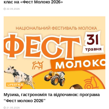
клас на «Фест Молоко 2026»
22.05.2026
LIFESTYLE
Музика, гастрономія та відпочинок: програма
“Фест молоко 2026”
21.05.2026