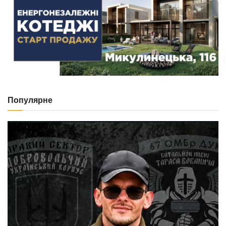
Популярне