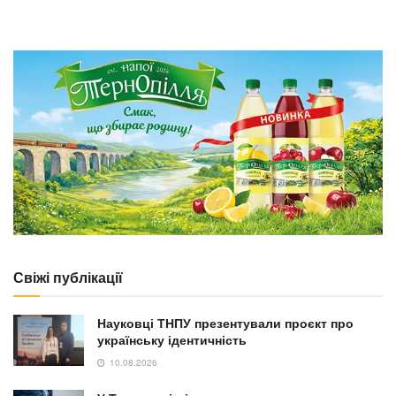
Свіжі публікації
Науковці ТНПУ презентували проєкт про
українську ідентичність
10.08.2026