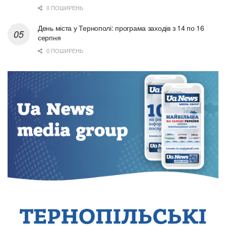
0 ПОШИРЕНЬ
День міста у Тернополі: програма заходів з 14 по 16
серпня
0 ПОШИРЕНЬ