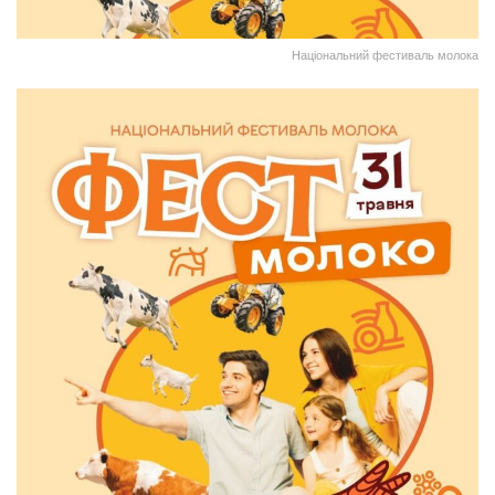
Національний фестиваль молока