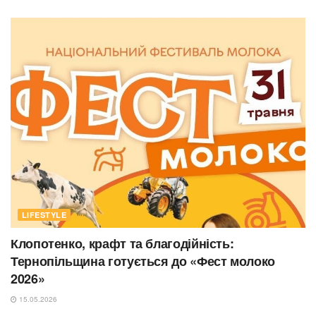
LIFESTYLE
Клопотенко, крафт та благодійність:
Тернопільщина готується до «Фест молоко
2026»
15.05.2026