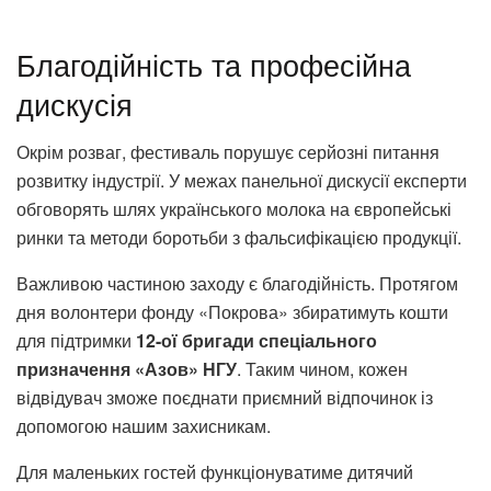
Благодійність та професійна
дискусія
Окрім розваг, фестиваль порушує серйозні питання
розвитку індустрії. У межах панельної дискусії експерти
обговорять шлях українського молока на європейські
ринки та методи боротьби з фальсифікацією продукції.
Важливою частиною заходу є благодійність. Протягом
дня волонтери фонду «Покрова» збиратимуть кошти
для підтримки
12-ої бригади спеціального
призначення «Азов» НГУ
. Таким чином, кожен
відвідувач зможе поєднати приємний відпочинок із
допомогою нашим захисникам.
Для маленьких гостей функціонуватиме дитячий