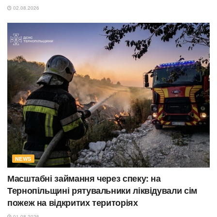
02.08.2026
NEWS
Масштабні займання через спеку: на
Тернопільщині рятувальники ліквідували сім
пожеж на відкритих територіях
01.08.2026