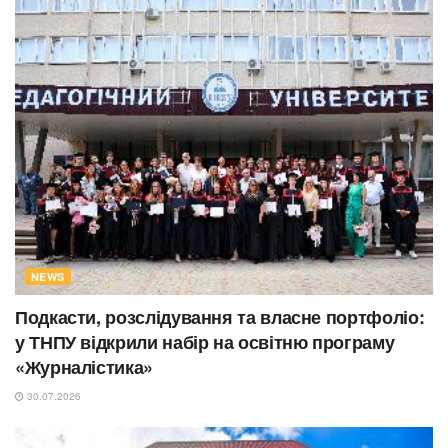
NEWS
Подкасти, розслідування та власне портфоліо:
у ТНПУ відкрили набір на освітню програму
«Журналістика»
30.07.2026