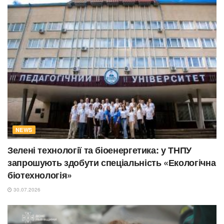
NEWS
Зелені технології та біоенергетика: у ТНПУ
запрошують здобути спеціальність «Екологічна
біотехнологія»
30.07.2026