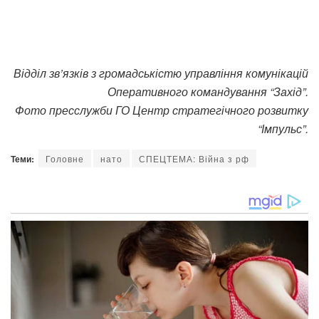
Відділ зв’язків з громадськістю управління комунікацій
Оперативного командування “Захід”.
Фото пресслужби ГО Центр стратегічного розвитку
“Імпульс”.
Теми:
Головне
нато
СПЕЦТЕМА: Війна з рф