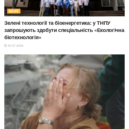
NEWS
Зелені технології та біоенергетика: у ТНПУ
запрошують здобути спеціальність «Екологічна
біотехнологія»
30.07.2026