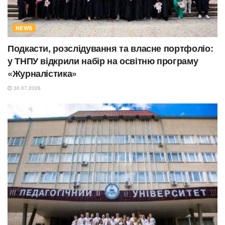
NEWS
Подкасти, розслідування та власне портфоліо:
у ТНПУ відкрили набір на освітню програму
«Журналістика»
30.07.2026