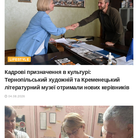
LIFESTYLE
Кадрові призначення в культурі:
Тернопільський художній та Кременецький
літературний музеї отримали нових керівників
04.08.2026