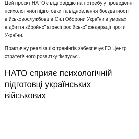
Цей проєкт НАТО є відповіддю на потребу у проведенні
психологічної підготовки та відновлення боєздатності
військовослужбовців Сил Оборони України в умовах
відбиття збройної агресії російської федерації проти
України.
Практичну реалізацію тренінгів забезпечує ГО Центр
стратегічного розвитку “Імпульс”.
НАТО сприяє психологічній
підготовці українських
військових