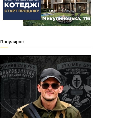
Популярне