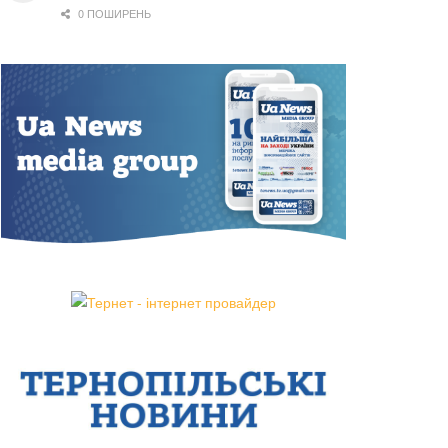
0 ПОШИРЕНЬ