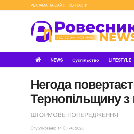
РЕКЛАМА НА САЙТІ
КОНТАКТИ
NEWS
Суспільство
LIFESTYLE
Негода повертаєт
Тернопільщину з
ШТОРМОВЕ ПОПЕРЕДЖЕННЯ
Опубліковано: 14 Січня, 2026