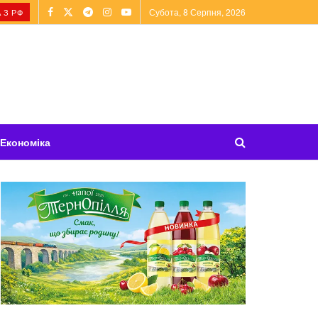
Субота, 8 Серпня, 2026
 З РФ
Економіка