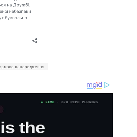
ормове попередження