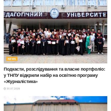
NEWS
Подкасти, розслідування та власне портфоліо:
у ТНПУ відкрили набір на освітню програму
«Журналістика»
30.07.2026