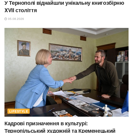
У Тернополі віднайшли унікальну книгозбірню
XVII століття
05.08.2026
LIFESTYLE
Кадрові призначення в культурі:
Тернопільський художній та Кременецький