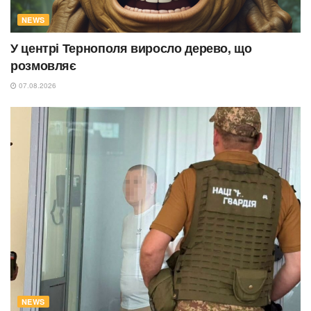
NEWS
У центрі Тернополя виросло дерево, що
розмовляє
07.08.2026
NEWS