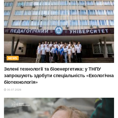
NEWS
Зелені технології та біоенергетика: у ТНПУ
запрошують здобути спеціальність «Екологічна
біотехнологія»
30.07.2026