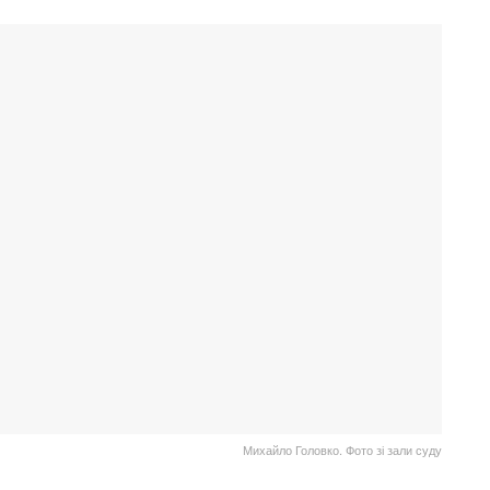
Михайло Головко. Фото зі зали суду