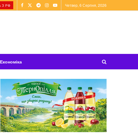
Четвер, 6 Серпня, 2026
 З РФ
Економіка