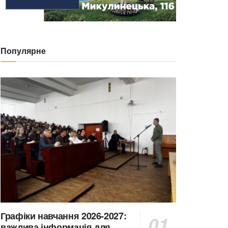
Популярне
Графіки навчання 2026-2027:
важлива інформація для