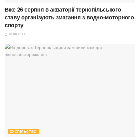
Вже 26 серпня в акваторії тернопільського
ставу організують змагання з водно-моторного
спорту
16.08.2021
СУСПІЛЬСТВО