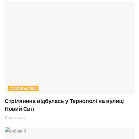
СУСПІЛЬСТВО
Стрілянина відбулась у Тернополі на вулиці
Новий Світ
22.11.2021