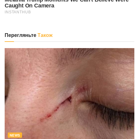
Перегляньте
Також
NEWS