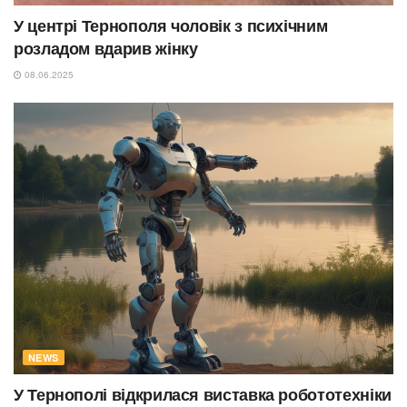
У центрі Тернополя чоловік з психічним
розладом вдарив жінку
08.06.2025
NEWS
У Тернополі відкрилася виставка робототехніки