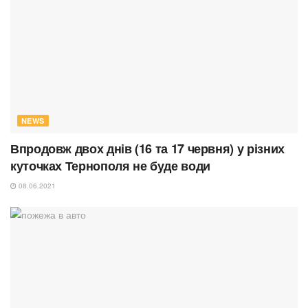
NEWS
Впродовж двох днів (16 та 17 червня) у різних
куточках Тернополя не буде води
08.06.2021