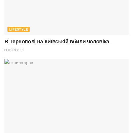
LIFESTYLE
В Тернополі на Київській вбили чоловіка
05.09.2021