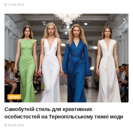
14.06.2024
NEWS
Самобутній стиль для креативних
особистостей на Тернопільському тижні моди
20.05.2024