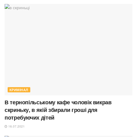
КРИМІНАЛ
В тернопільському кафе чоловік викрав
скриньку, в якій збирали гроші для
потребуючих дітей
16.07.2021