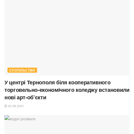
СУСПІЛЬСТВО
У центрі Тернополя біля кооперативного
торговельно-економічного коледжу встановили
нові арт-об’єкти
20.06.2021