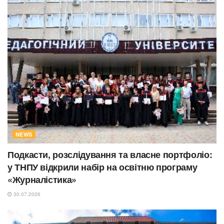
NEWS
Подкасти, розслідування та власне портфоліо:
у ТНПУ відкрили набір на освітню програму
«Журналістика»
30.07.2026