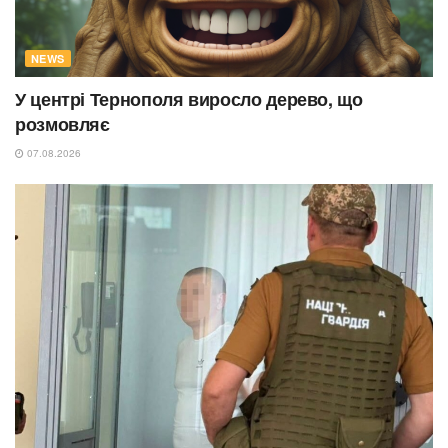
NEWS
У центрі Тернополя виросло дерево, що
розмовляє
07.08.2026