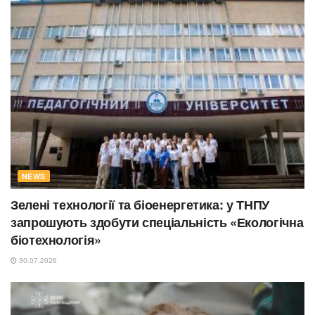
NEWS
Зелені технології та біоенергетика: у ТНПУ
запрошують здобути спеціальність «Екологічна
біотехнологія»
30.07.2026