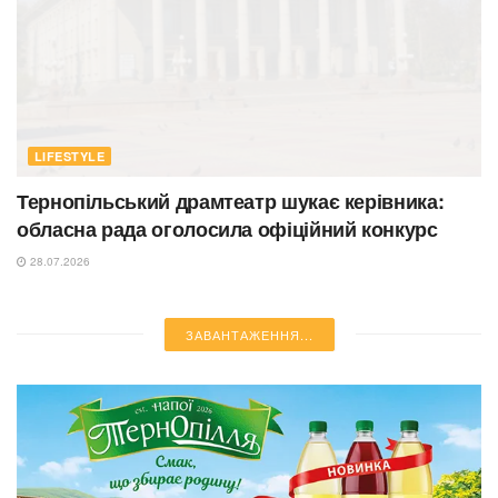
LIFESTYLE
Тернопільський драмтеатр шукає керівника:
обласна рада оголосила офіційний конкурс
28.07.2026