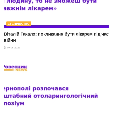
СУСПІЛЬСТВО
Віталій Гакало: покликання бути лікарем під час
війни
10.08.2026