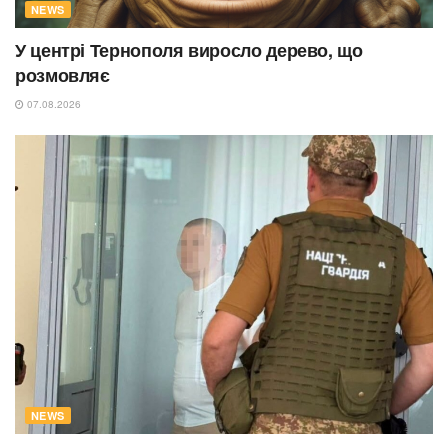
NEWS
У центрі Тернополя виросло дерево, що
розмовляє
07.08.2026
NEWS