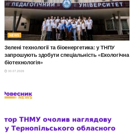
NEWS
Зелені технології та біоенергетика: у ТНПУ
запрошують здобути спеціальність «Екологічна
біотехнологія»
30.07.2026