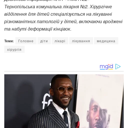
Тернопільська комунальна лікарня №2. Хірургічне
відділення для дітей спеціалізується на лікуванні
різноманітних патологій у дітей, включаючи вроджені
та набуті деформації кінцівок.
Теми:
Головне
діти
лікарі
лікування
медицина
хірургія