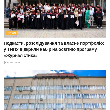
NEWS
Подкасти, розслідування та власне портфоліо:
у ТНПУ відкрили набір на освітню програму
«Журналістика»
30.07.2026