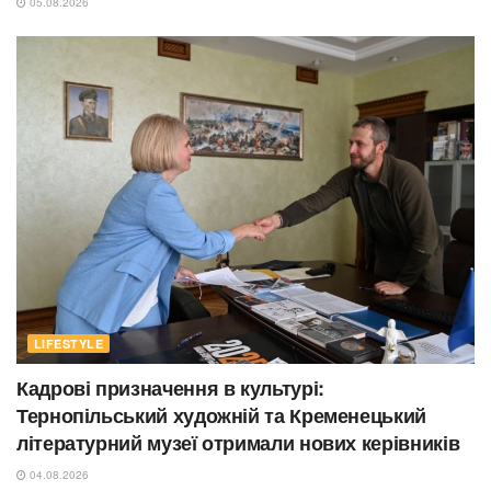
05.08.2026
LIFESTYLE
Кадрові призначення в культурі:
Тернопільський художній та Кременецький
літературний музеї отримали нових керівників
04.08.2026