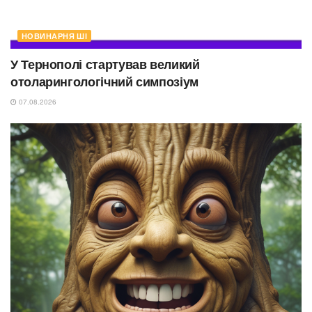
НОВИНАРНЯ ШІ
У Тернополі стартував великий
отоларингологічний симпозіум
07.08.2026