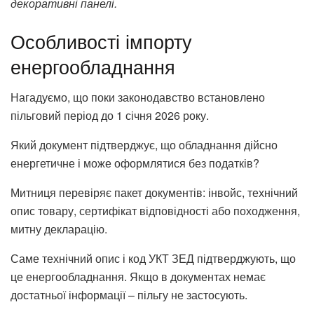
декоративні панелі.
Особливості імпорту
енергообладнання
Нагадуємо, що поки законодавство встановлено
пільговий період до 1 січня 2026 року.
Який документ підтверджує, що обладнання дійсно
енергетичне і може оформлятися без податків?
Митниця перевіряє пакет документів: інвойс, технічний
опис товару, сертифікат відповідності або походження,
митну декларацію.
Саме технічний опис і код УКТ ЗЕД підтверджують, що
це енергообладнання. Якщо в документах немає
достатньої інформації – пільгу не застосують.