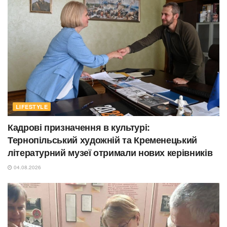
LIFESTYLE
Кадрові призначення в культурі:
Тернопільський художній та Кременецький
літературний музеї отримали нових керівників
04.08.2026