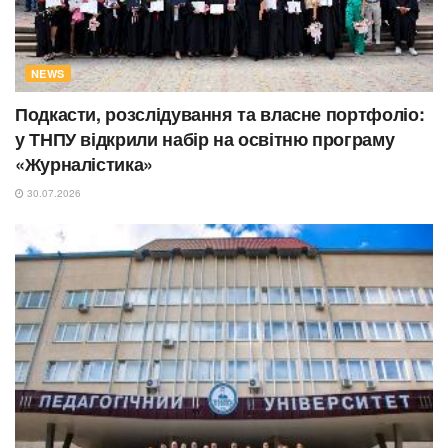
NEWS
Подкасти, розслідування та власне портфоліо:
у ТНПУ відкрили набір на освітню програму
«Журналістика»
30.07.2026