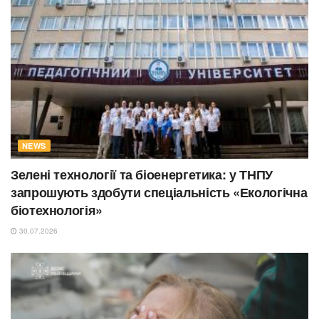
NEWS
Зелені технології та біоенергетика: у ТНПУ
запрошують здобути спеціальність «Екологічна
біотехнологія»
30.07.2026