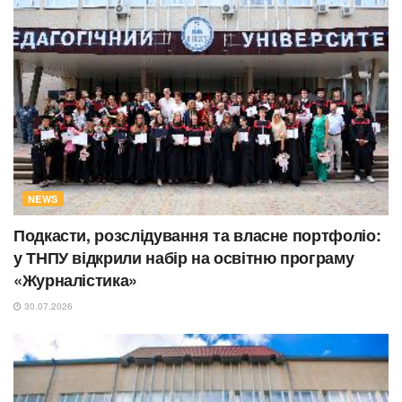
NEWS
Подкасти, розслідування та власне портфоліо:
у ТНПУ відкрили набір на освітню програму
«Журналістика»
30.07.2026