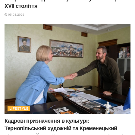
XVII століття
05.08.2026
LIFESTYLE
Кадрові призначення в культурі:
Тернопільський художній та Кременецький