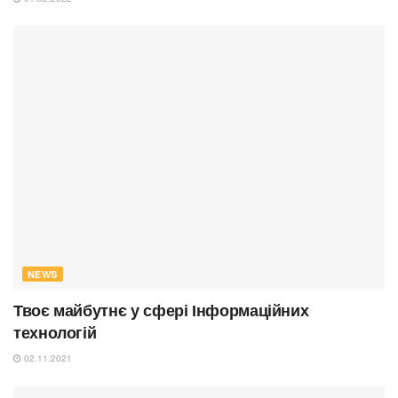
NEWS
Твоє майбутнє у сфері Інформаційних
технологій
02.11.2021