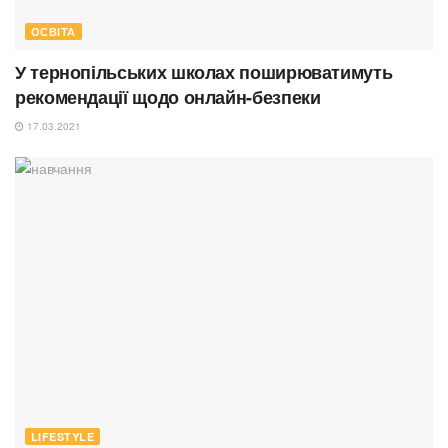
ОСВІТА
У тернопільських школах поширюватимуть
рекомендації щодо онлайн-безпеки
17.03.2021
LIFESTYLE