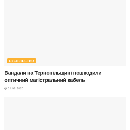
СУСПІЛЬСТВО
Вандали на Тернопільщині пошкодили
оптичний магістральний кабель
01.08.2020