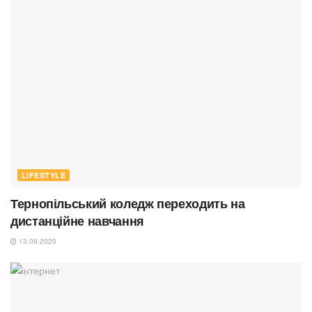
LIFESTYLE
Тернопільський коледж переходить на
дистанційне навчання
13.09.2020