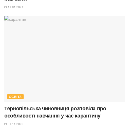
11.01.2021
ОСВІТА
Тернопільська чиновниця розповіла про
особливості навчання у час карантину
01.11.2020