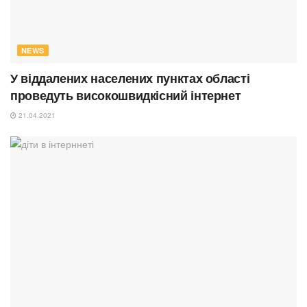
NEWS
У віддалених населених пунктах області
проведуть високошвидкісний інтернет
21.04.2021