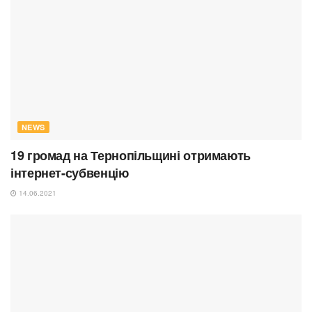
NEWS
19 громад на Тернопільщині отримають
інтернет-субвенцію
14.06.2021