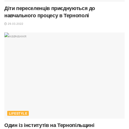
Діти переселенців приєднуються до
навчального процесу в Тернополі
29.03.2022
LIFESTYLE
Один із інститутів на Тернопільщині