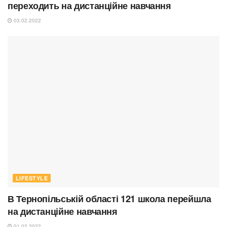
переходить на дистанційне навчання
03.02.2022
LIFESTYLE
В Тернопільській області 121 школа перейшла
на дистанційне навчання
01.02.2022