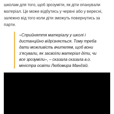
школам для того, щоб зрозуміти, як діти опанували
матеріал. Це може відбутись у червні або у вересні,
залежно від того коли діти зможуть повернутись за
парти.
«Сприйняття матеріалу у школі і
дистанційно відрізняється. Тому треба
дати можливість вчителям, щоб вони
з’ясували, як засвоїли матеріал діти, чи
все зрозуміли», – сказала сказала в.о.
міністра освіти Любомира Мандзій.