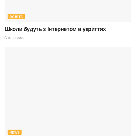
ОСВІТА
Школи будуть з Інтернетом в укриттях
07.08.2022
NEWS