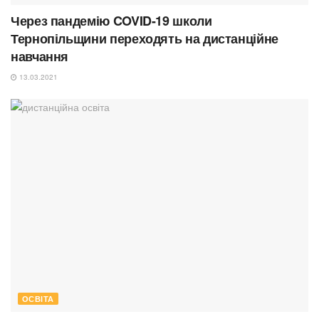
Через пандемію COVID-19 школи
Тернопільщини переходять на дистанційне
навчання
13.03.2021
ОСВІТА