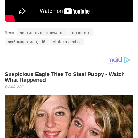
Теми:
дистанційне навчання
інтернет
любомира мандзій
міністр освіти