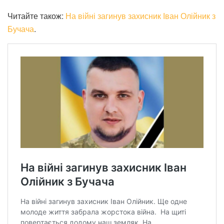
Читайте також:
На війні загинув захисник Іван Олійник з
Бучача
.