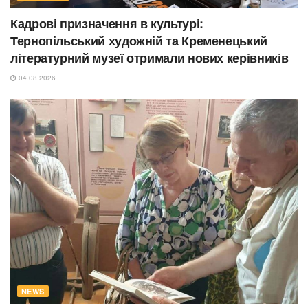
Кадрові призначення в культурі:
Тернопільський художній та Кременецький
літературний музеї отримали нових керівників
04.08.2026
NEWS