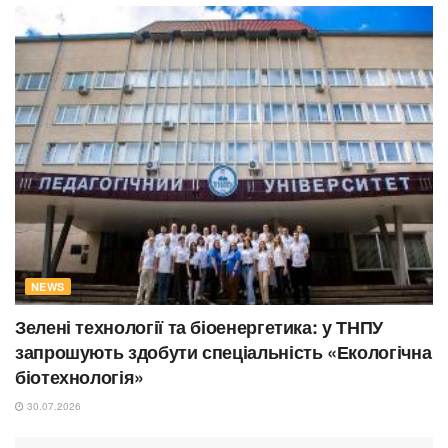
NEWS
Зелені технології та біоенергетика: у ТНПУ
запрошують здобути спеціальність «Екологічна
біотехнологія»
30.07.2026