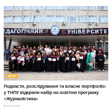
NEWS
Подкасти, розслідування та власне портфоліо:
у ТНПУ відкрили набір на освітню програму
«Журналістика»
30.07.2026