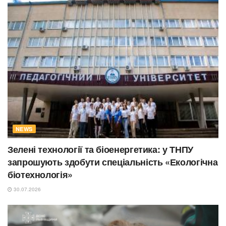
NEWS
Зелені технології та біоенергетика: у ТНПУ
запрошують здобути спеціальність «Екологічна
біотехнологія»
30.07.2026