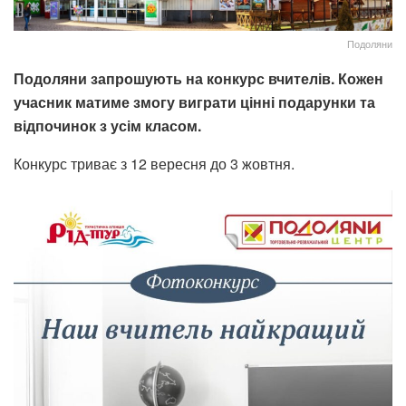
Подоляни
Подоляни запрошують на конкурс вчителів. Кожен
учасник матиме змогу виграти цінні подарунки та
відпочинок з усім класом.
Конкурс триває з 12 вересня до 3 жовтня.