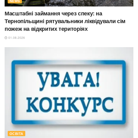
NEWS
Масштабні займання через спеку: на
Тернопільщині рятувальники ліквідували сім
пожеж на відкритих територіях
01.08.2026
ОСВІТА