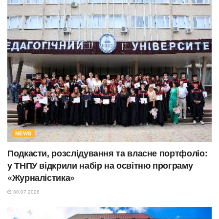
NEWS
Подкасти, розслідування та власне портфоліо:
у ТНПУ відкрили набір на освітню програму
«Журналістика»
30.07.2026