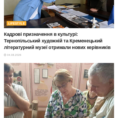
LIFESTYLE
Кадрові призначення в культурі:
Тернопільський художній та Кременецький
літературний музеї отримали нових керівників
04.08.2026