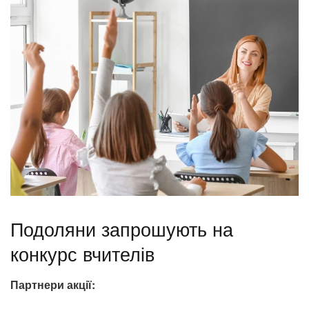
Подоляни запрошують на
конкурс вчителів
Партнери акції: