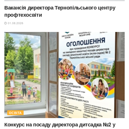
Вакансія директора Тернопільського центру
профтехосвіти
01.08.2026
ОСВІТА
Конкурс на посаду директора дитсадка №2 у