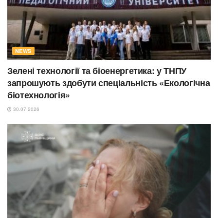
NEWS
Зелені технології та біоенергетика: у ТНПУ
запрошують здобути спеціальність «Екологічна
біотехнологія»
30.07.2026