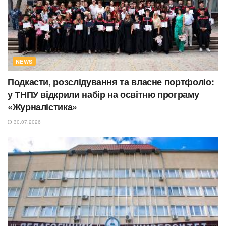
NEWS
Подкасти, розслідування та власне портфоліо:
у ТНПУ відкрили набір на освітню програму
«Журналістика»
30.07.2026