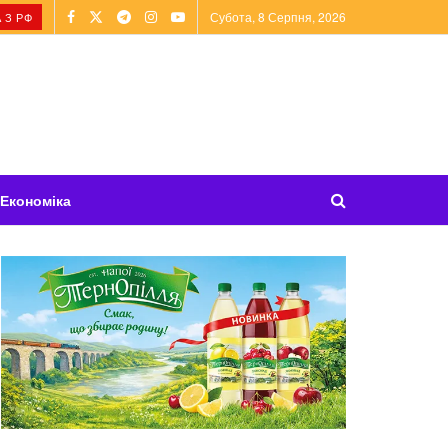
Субота, 8 Серпня, 2026
 З РФ
Економіка