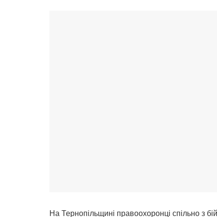
На Тернопільщині правоохоронці спільно з бій