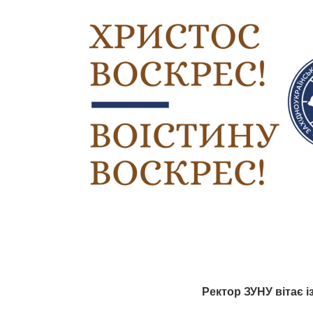
Ректор ЗУНУ вітає 