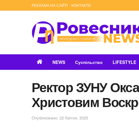
РЕКЛАМА НА САЙТІ
КОНТАКТИ
NEWS
Суспільство
LIFESTYLE
Ректор ЗУНУ Окса
Христовим Воскр
Опубліковано: 22 Квітня, 2025