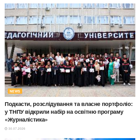
NEWS
Подкасти, розслідування та власне портфоліо:
у ТНПУ відкрили набір на освітню програму
«Журналістика»
30.07.2026