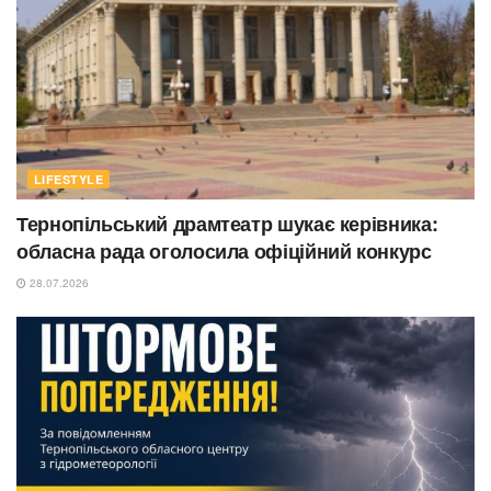
LIFESTYLE
Тернопільський драмтеатр шукає керівника:
обласна рада оголосила офіційний конкурс
28.07.2026