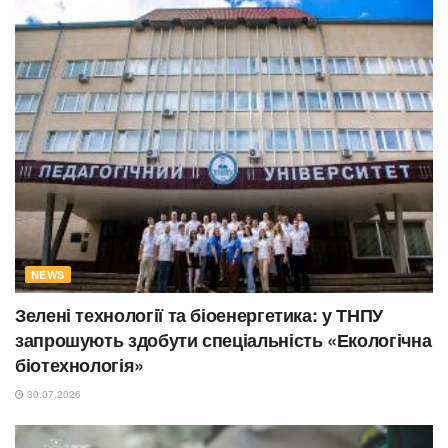
NEWS
Зелені технології та біоенергетика: у ТНПУ
запрошують здобути спеціальність «Екологічна
біотехнологія»
30.07.2026