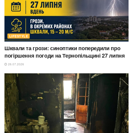
LIFESTYLE
Шквали та грози: синоптики попередили про
погіршення погоди на Тернопільщині 27 липня
26.07.2026