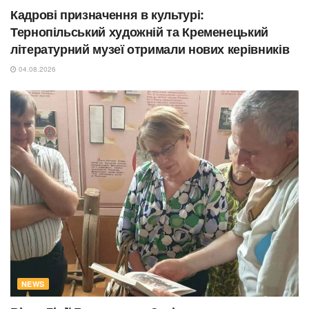
Кадрові призначення в культурі:
Тернопільський художній та Кременецький
літературний музеї отримали нових керівників
04.08.2026
NEWS