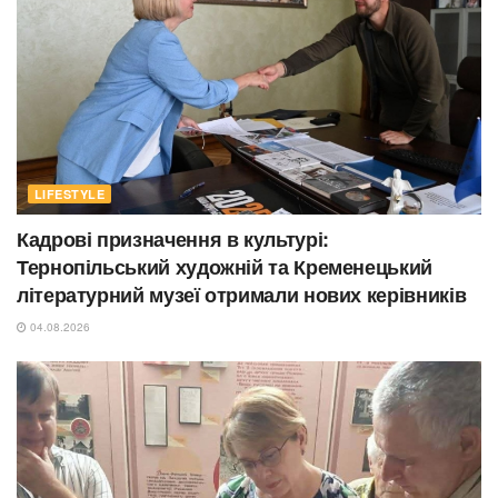
LIFESTYLE
Кадрові призначення в культурі:
Тернопільський художній та Кременецький
літературний музеї отримали нових керівників
04.08.2026