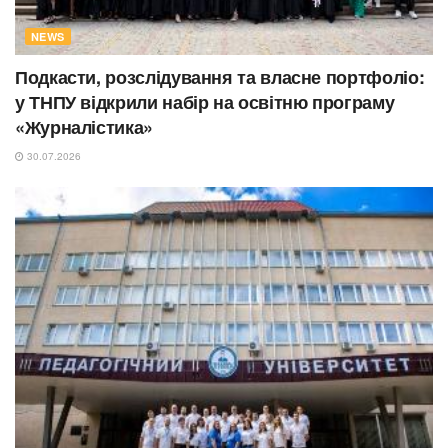
NEWS
Подкасти, розслідування та власне портфоліо:
у ТНПУ відкрили набір на освітню програму
«Журналістика»
30.07.2026