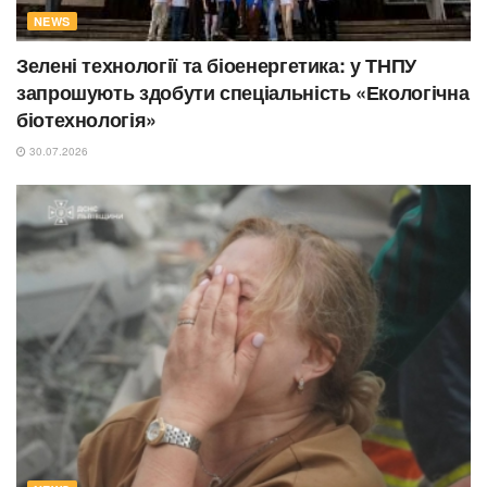
NEWS
Зелені технології та біоенергетика: у ТНПУ
запрошують здобути спеціальність «Екологічна
біотехнологія»
30.07.2026