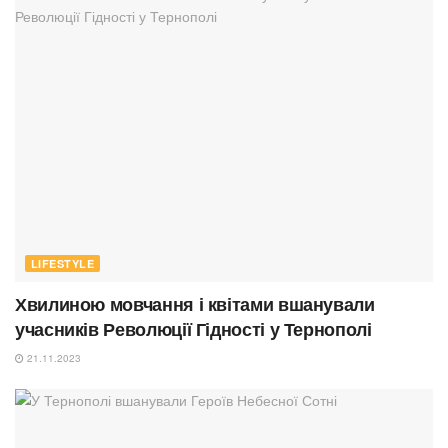
LIFESTYLE
Хвилиною мовчання і квітами вшанували
учасників Революції Гідності у Тернополі
21.11.2023