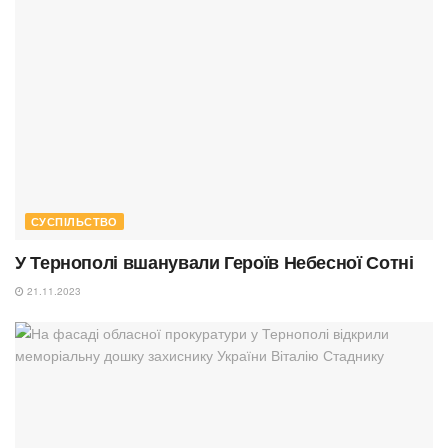
СУСПІЛЬСТВО
У Тернополі вшанували Героїв Небесної Сотні
21.11.2023