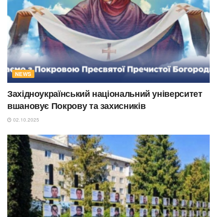
NEWS
Західноукраїнський національний університет
вшановує Покрову та захисників
02.10.2025