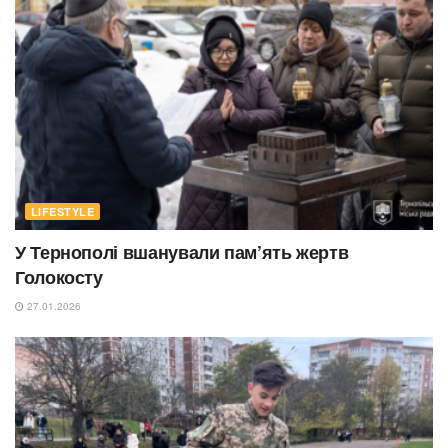
LIFESTYLE
У Тернополі вшанували пам’ять жертв
Голокосту
27.01.2026