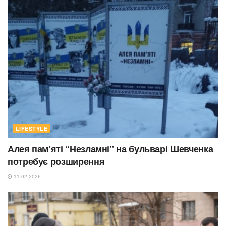
LIFESTYLE
Алея пам’яті “Незламні” на бульварі Шевченка
потребує розширення
11.02.2026