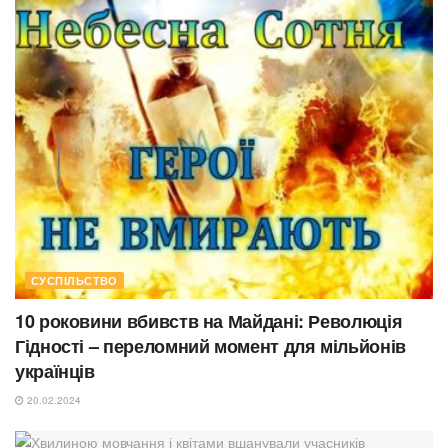
СУСПІЛЬСТВО
10 роковини вбивств на Майдані: Революція
Гідності – переломний момент для мільйонів
українців
20.02.2024