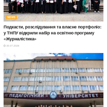
NEWS
Подкасти, розслідування та власне портфоліо:
у ТНПУ відкрили набір на освітню програму
«Журналістика»
30.07.2026