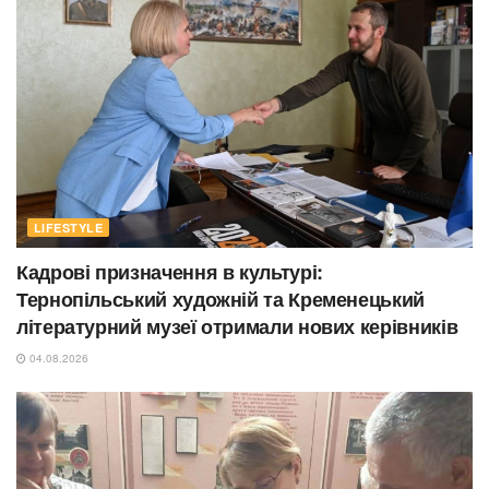
LIFESTYLE
Кадрові призначення в культурі:
Тернопільський художній та Кременецький
літературний музеї отримали нових керівників
04.08.2026