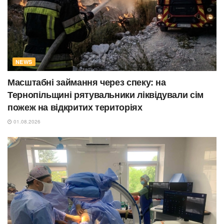
NEWS
Масштабні займання через спеку: на
Тернопільщині рятувальники ліквідували сім
пожеж на відкритих територіях
01.08.2026