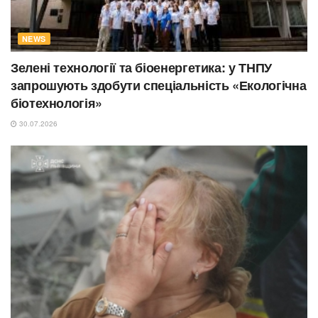
NEWS
Зелені технології та біоенергетика: у ТНПУ
запрошують здобути спеціальність «Екологічна
біотехнологія»
30.07.2026