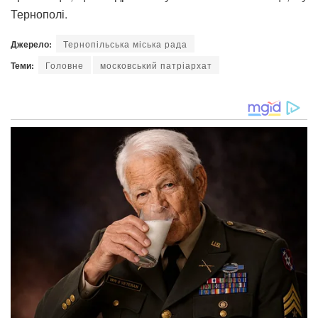
Тернополі.
Джерело:
Тернопільська міська рада
Теми:
Головне
московський патріархат