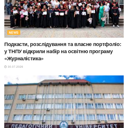
NEWS
Подкасти, розслідування та власне портфоліо:
у ТНПУ відкрили набір на освітню програму
«Журналістика»
30.07.2026