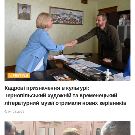
LIFESTYLE
Кадрові призначення в культурі:
Тернопільський художній та Кременецький
літературний музеї отримали нових керівників
04.08.2026