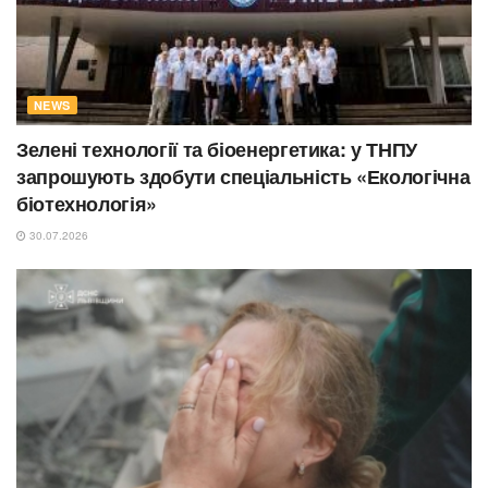
NEWS
Зелені технології та біоенергетика: у ТНПУ
запрошують здобути спеціальність «Екологічна
біотехнологія»
30.07.2026