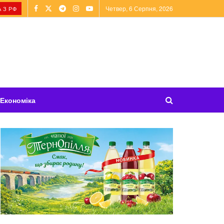
Четвер, 6 Серпня, 2026
 З РФ
Економіка