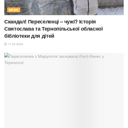
NEWS
Скандал! Переселенці – чужі? Історія
Святослава та Тернопільської обласної
бібліотеки для дітей
17.04.2024