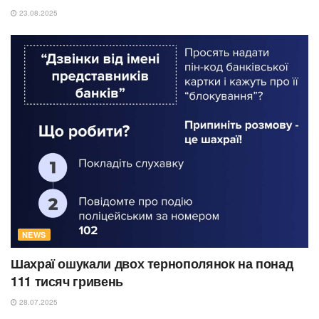
23.08.2025
NEWS
Шахраї ошукали двох тернополянок на понад
111 тисяч гривень
28.07.2025