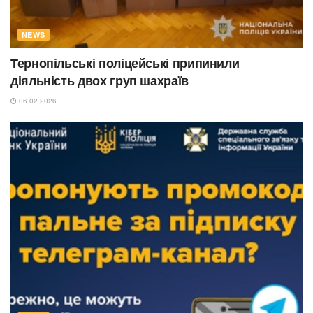
NEWS
Тернопільські поліцейські припинили
діяльність двох груп шахраїв
06.02.2026