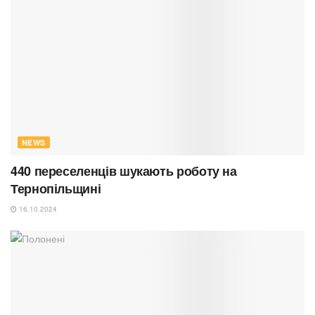
NEWS
440 переселенців шукають роботу на
Тернопільщині
16.10.2024