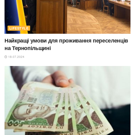
LIFESTYLE
Найкращі умови для проживання переселенців
на Тернопільщині
18.07.2024