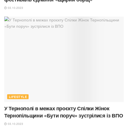
03.10.2023
LIFESTYLE
У Тернополі в межах проєкту Спілки Жінок
Тернопільщини «Бути поруч» зустрілися із ВПО
03.10.2023