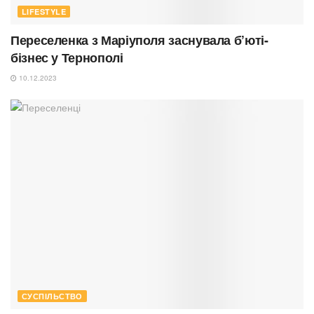
LIFESTYLE
Переселенка з Маріуполя заснувала б’юті-
бізнес у Тернополі
10.12.2023
СУСПІЛЬСТВО