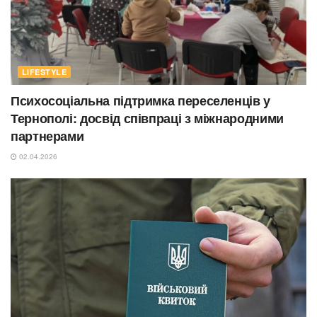
LIFESTYLE
Психосоціальна підтримка переселенців у
Тернополі: досвід співпраці з міжнародними
партнерами
02.04.2026