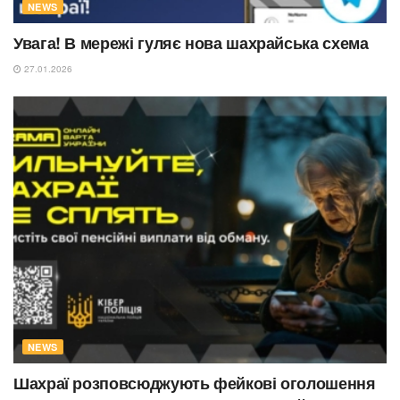
NEWS
Увага! В мережі гуляє нова шахрайська схема
27.01.2026
NEWS
Шахраї розповсюджують фейкові оголошення