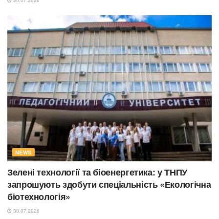
30.07.2026
NEWS
Зелені технології та біоенергетика: у ТНПУ
запрошують здобути спеціальність «Екологічна
біотехнологія»
30.07.2026