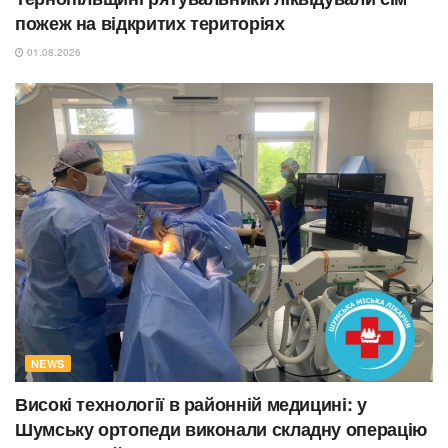
пожеж на відкритих територіях
01.08.2026
NEWS
Високі технології в районній медицині: у
Шумську ортопеди виконали складну операцію