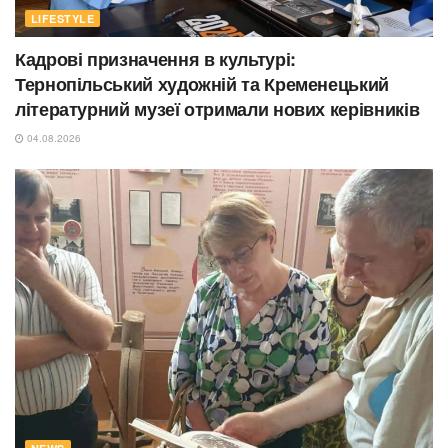
LIFESTYLE
Кадрові призначення в культурі:
Тернопільський художній та Кременецький
літературний музеї отримали нових керівників
04.08.2026