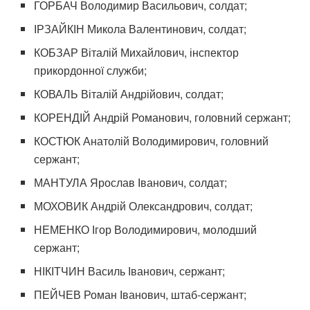
ГОРБАЧ Володимир Васильович, солдат;
ІРЗАЙКІН Микола Валентинович, солдат;
КОБЗАР Віталій Михайлович, інспектор
прикордонної служби;
КОВАЛЬ Віталій Андрійович, солдат;
КОРЕНДІЙ Андрій Романович, головний сержант;
КОСТЮК Анатолій Володимирович, головний
сержант;
МАНТУЛА Ярослав Іванович, солдат;
МОХОВИК Андрій Олександрович, солдат;
НЕМЕНКО Ігор Володимирович, молодший
сержант;
НІКІТЧИН Василь Іванович, сержант;
ПЕЙЧЕВ Роман Іванович, штаб-сержант;