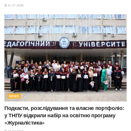
31.07.2026
NEWS
Подкасти, розслідування та власне портфоліо:
у ТНПУ відкрили набір на освітню програму
«Журналістика»