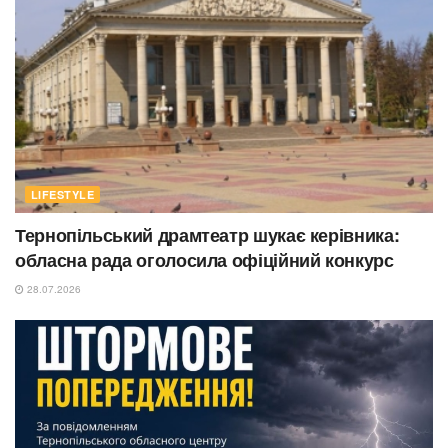
LIFESTYLE
Тернопільський драмтеатр шукає керівника:
обласна рада оголосила офіційний конкурс
28.07.2026