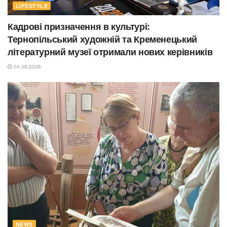
LIFESTYLE
Кадрові призначення в культурі:
Тернопільський художній та Кременецький
літературний музеї отримали нових керівників
04.08.2026
NEWS