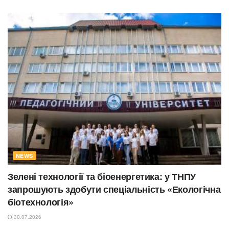
NEWS
Зелені технології та біоенергетика: у ТНПУ
запрошують здобути спеціальність «Екологічна
біотехнологія»
30.07.2026