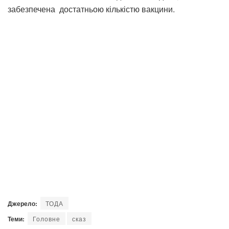
забезпечена достатньою кількістю вакцини.
Джерело:
ТОДА
Теми:
Головне
сказ