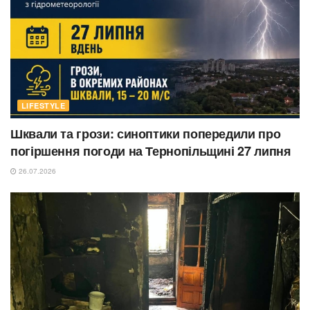
LIFESTYLE
Шквали та грози: синоптики попередили про
погіршення погоди на Тернопільщині 27 липня
26.07.2026