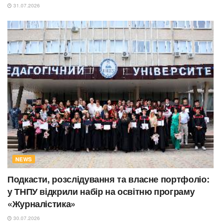
31.07.2026
NEWS
Подкасти, розслідування та власне портфоліо:
у ТНПУ відкрили набір на освітню програму
«Журналістика»
30.07.2026